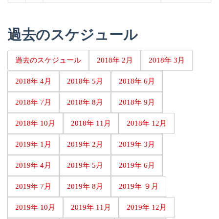
過去のスケジュール
過去のスケジュール
2018年 2月
2018年 3月
2018年 4月
2018年 5月
2018年 6月
2018年 7月
2018年 8月
2018年 9月
2018年 10月
2018年 11月
2018年 12月
2019年 1月
2019年 2月
2019年 3月
2019年 4月
2019年 5月
2019年 6月
2019年 7月
2019年 8月
2019年 ９月
2019年 10月
2019年 11月
2019年 12月