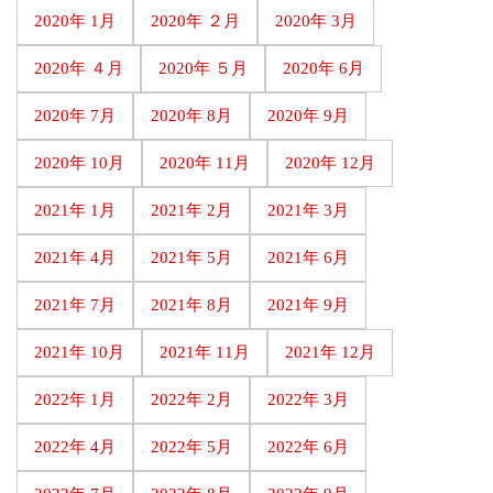
2020年 1月
2020年 ２月
2020年 3月
2020年 ４月
2020年 ５月
2020年 6月
2020年 7月
2020年 8月
2020年 9月
2020年 10月
2020年 11月
2020年 12月
2021年 1月
2021年 2月
2021年 3月
2021年 4月
2021年 5月
2021年 6月
2021年 7月
2021年 8月
2021年 9月
2021年 10月
2021年 11月
2021年 12月
2022年 1月
2022年 2月
2022年 3月
2022年 4月
2022年 5月
2022年 6月