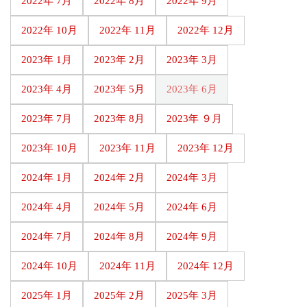
2022年 7月
2022年 8月
2022年 9月
2022年 10月
2022年 11月
2022年 12月
2023年 1月
2023年 2月
2023年 3月
2023年 4月
2023年 5月
2023年 6月
2023年 7月
2023年 8月
2023年 ９月
2023年 10月
2023年 11月
2023年 12月
2024年 1月
2024年 2月
2024年 3月
2024年 4月
2024年 5月
2024年 6月
2024年 7月
2024年 8月
2024年 9月
2024年 10月
2024年 11月
2024年 12月
2025年 1月
2025年 2月
2025年 3月