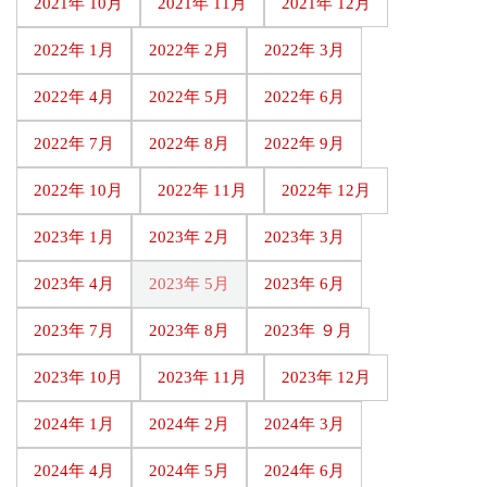
2021年 10月
2021年 11月
2021年 12月
2022年 1月
2022年 2月
2022年 3月
2022年 4月
2022年 5月
2022年 6月
2022年 7月
2022年 8月
2022年 9月
2022年 10月
2022年 11月
2022年 12月
2023年 1月
2023年 2月
2023年 3月
2023年 4月
2023年 5月
2023年 6月
2023年 7月
2023年 8月
2023年 ９月
2023年 10月
2023年 11月
2023年 12月
2024年 1月
2024年 2月
2024年 3月
2024年 4月
2024年 5月
2024年 6月