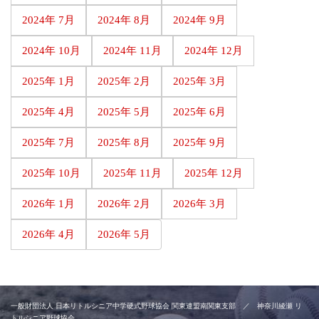
2024年 7月
2024年 8月
2024年 9月
2024年 10月
2024年 11月
2024年 12月
2025年 1月
2025年 2月
2025年 3月
2025年 4月
2025年 5月
2025年 6月
2025年 7月
2025年 8月
2025年 9月
2025年 10月
2025年 11月
2025年 12月
2026年 1月
2026年 2月
2026年 3月
2026年 4月
2026年 5月
一般財団法人 日本リトルシニア中学硬式野球協会 関東連盟南関東支部 ／ 神奈川綾瀬 リ
トルシニア野球協会