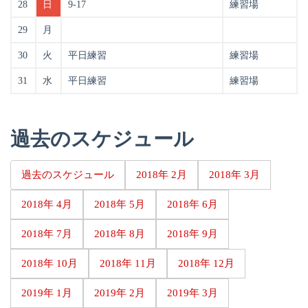
28
日
9-17
練習場
29
月
30
火
平日練習
練習場
31
水
平日練習
練習場
過去のスケジュール
過去のスケジュール
2018年 2月
2018年 3月
2018年 4月
2018年 5月
2018年 6月
2018年 7月
2018年 8月
2018年 9月
2018年 10月
2018年 11月
2018年 12月
2019年 1月
2019年 2月
2019年 3月