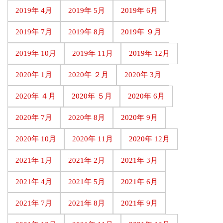
2019年 4月
2019年 5月
2019年 6月
2019年 7月
2019年 8月
2019年 ９月
2019年 10月
2019年 11月
2019年 12月
2020年 1月
2020年 ２月
2020年 3月
2020年 ４月
2020年 ５月
2020年 6月
2020年 7月
2020年 8月
2020年 9月
2020年 10月
2020年 11月
2020年 12月
2021年 1月
2021年 2月
2021年 3月
2021年 4月
2021年 5月
2021年 6月
2021年 7月
2021年 8月
2021年 9月